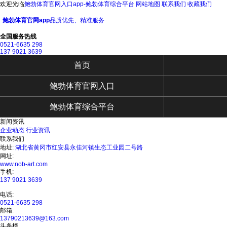
欢迎光临
鲍勃体育官网入口app-鲍勃体育综合平台
网站地图
联系我们
收藏我们
鲍勃体育官网app
品质优先、精准服务
全国服务热线
0521-6635 298
137 9021 3639
首页
鲍勃体育官网入口
鲍勃体育综合平台
新闻资讯
企业动态
行业资讯
联系我们
地址:
湖北省黄冈市红安县永佳河镇生态工业园二号路
网址:
www.nob-art.com
手机:
137 9021 3639
电话:
0521-6635 298
邮箱:
13790213639@163.com
头条榜