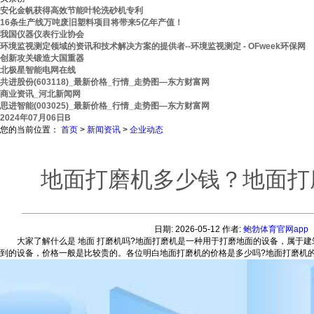
安化金帆获得高效节能叶轮洗砂机专利
16条生产线万吨废旧塑料项目将带来5亿年产值！
我国仪器仪表行业协会
环境监视测定领域的资讯和技术解决方案的提供者--环境监视测定 - OFweek环保网
创新攻关锻造大国重器
北极星智能电网在线
共进股份(603118)_最新价格_行情_走势图—东方财富网
商业资讯_河北新闻网
思进智能(003025)_最新价格_行情_走势图—东方财富网
2024年07月06日B
您的当前位置：
首页
>
新闻资讯
>
企业动态
地面打磨机多少钱？地面打
日期: 2026-05-12
作者:
鲍勃体育官网app
大家了解什么是 地面 打磨机吗?地面打磨机是一种用于打磨地面的设备，属于建
到的设备，价格一般是比较贵的。各位明白地面打磨机的价格是多少吗?地面打磨机