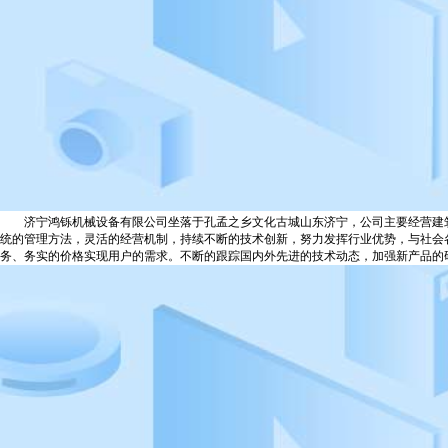
济宁鸿铄机械设备有限公司坐落于孔孟之乡文化古城山东济宁，公司主要经营建筑
统的管理方法，灵活的经营机制，持续不断的技术创新，努力发挥行业优势，与社会
务、务实的价格实现用户的需求。不断的跟踪国内外先进的技术动态，加强新产品的