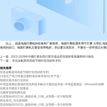
以上， 就是地面打磨机的价格和厂家推荐。地面打磨机通常用于打磨 大理石 地面
免伤到自己。地面打磨机主要是使用电的，所以要注意防水，不要在一些环境过分潮
上一篇
: 2023-2028年中國打磨东西行業市場远景預測與發展趨勢研讨報告
下一篇： 安化金帆获得高效节能叶轮洗砂机专利
相关推荐
安化金帆获得高效节能叶轮洗砂机专利
16条生产线万吨废旧塑料项目将带来5亿年产值！
我国仪器仪表行业协会
环境监视测定领域的资讯和技术解决方案的提供者--环境监视测定 - OFweek环保网
创新攻关锻造大国重器
北极星智能电网在线
共进股份(603118)_最新价格_行情_走势图—东方财富网
商业资讯_河北新闻网
思进智能(003025)_最新价格_行情_走势图—东方财富网