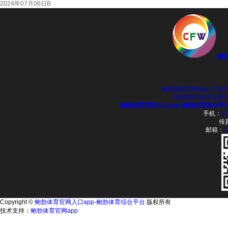
2024年07月06日B
鲍勃
鲍勃体育官网app
产品
新闻资讯
技术支持
鲍勃体育官网入口app-鲍勃体育综合平
手机：
13
传
邮箱：
1
Copyright ©
鲍勃体育官网入口app-鲍勃体育综合平台
版权所有
技术支持：
鲍勃体育官网app