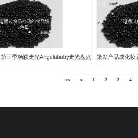
第三季杨颖走光Angelababy走光盘点
染发产品成化妆品
<<
<
1
2
3
4