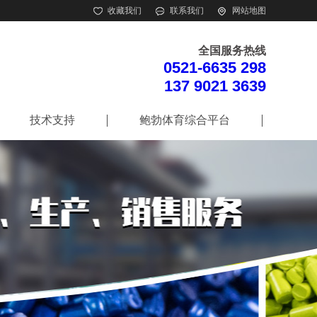
收藏我们
联系我们
网站地图
全国服务热线
0521-6635 298
137 9021 3639
技术支持
鲍勃体育综合平台