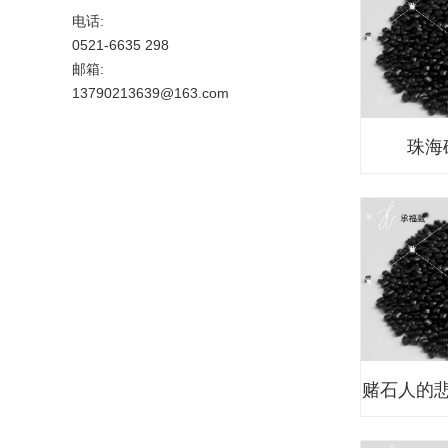
电话:
0521-6635 298
邮箱:
13790213639@163.com
珠海
赌石人的