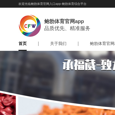
欢迎光临
鲍勃体育官网入口app-鲍勃体育综合平台
鲍勃体育官网app
品质优先、精准服务
首页
关于我们
鲍勃体育官网a
网站地图