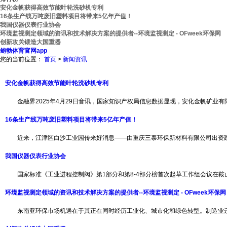
安化金帆获得高效节能叶轮洗砂机专利
16条生产线万吨废旧塑料项目将带来5亿年产值！
我国仪器仪表行业协会
环境监视测定领域的资讯和技术解决方案的提供者--环境监视测定 - OFweek环保网
创新攻关锻造大国重器
鲍勃体育官网app
您的当前位置：
首页
>
新闻资讯
安化金帆获得高效节能叶轮洗砂机专利
金融界2025年4月29日音讯，国家知识产权局信息数据显现，安化金帆矿业有限
16条生产线万吨废旧塑料项目将带来5亿年产值！
近来，江津区白沙工业园传来好消息——由重庆三泰环保新材料有限公司出资建造的
我国仪器仪表行业协会
国家标准《工业进程控制阀》第1部分和第8-4部分榜首次起草工作组会议在鞍山举
环境监视测定领域的资讯和技术解决方案的提供者--环境监视测定 - OFweek环保网
东南亚环保市场机遇在于其正在同时经历工业化、城市化和绿色转型。制造业迁移