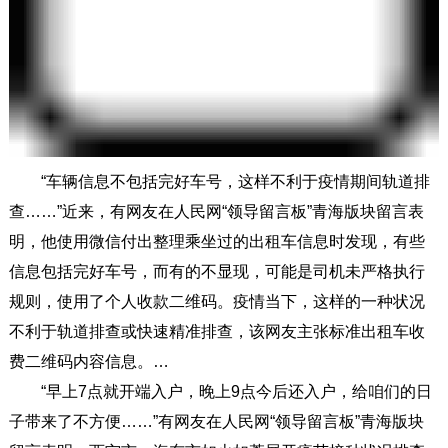
“车辆信息不包括完好车号，这样不利于疫情期间轨道排
查……”近来，有网友在人民网“领导留言板”青海版块留言表
明，他使用微信付出整理乘坐过的出租车信息时发现，有些
信息包括完好车号，而有的不显现，可能是司机未严格执行
规则，使用了个人收款二维码。疫情当下，这样的一种状况
不利于轨道排查或快速精准排查，该网友主张标准出租车收
费二维码内容信息。…
“早上7点就开端入户，晚上9点今后还入户，给咱们的日
子带来了不方便……”有网友在人民网“领导留言板”青海版块