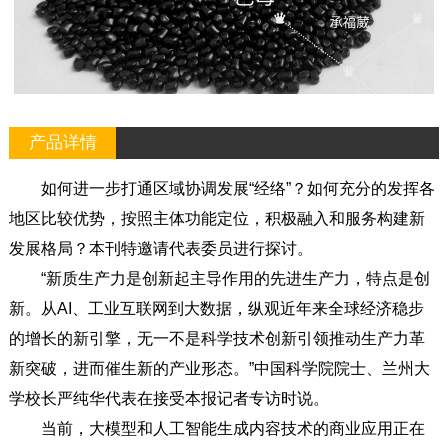
产品详情
如何进一步打通区域协调发展“经络”？如何充分的发挥各
地区比较优势，按照主体功能定位，积极融入和服务构建新
发展格局？本刊特邀请代表委员进行探讨。
“新质生产力是创新起主导作用的先进生产力，特点是创
新。从AI、工业互联网到大数据，纵观近年来全球经济稳步
的增长的新引擎，无一不是科学技术创新引领推动生产力革
新突破，进而催生新的产业形态。”中国科学院院士、兰州大
学校长严纯华代表在接受本报记者专访时说。
当前，大模型和人工智能生成内容技术的商业应用正在