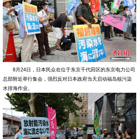
8月24日，日本民众在位于东京千代田区的东京电力公司
总部附近举行集会，强烈反对日本政府当天启动福岛核污染
水排海作业。