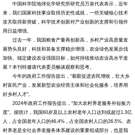
中国科学院地球化学研究所研究员万泉代表表示，近年
来，我们国家科技事业取得历史性成就，一些关键核心技术
攻关取得新突破，科学技术创新对产业创新的支撑和引领作
用日益增强。
过去一年，我国粮食产量再创新高，乡村产业高质量发
展势头良好，科技和装备支撑稳步增强，农业绿色发展步伐
加快。锚定建设农业强国目标，如何持续推动农业高水平发
展？本刊特邀请代表委员畅谈观察和思考。
今年的政府工作报告提出，“着眼促进农民增收，壮大乡
村富民产业，发展新型农业经营主体和社会化服务，培养用
好乡村人才”。
2024年政府工作报告提出，“加大农村养老服务补短板力
度”。据统计，我国60岁及以上农村老年人口达到或超过1.3亿
人，占全国老年人口的46.4%，占全国农村人口的26.5%。农
村养老是全社会养老服务体系建设的重要组成部分，也是我