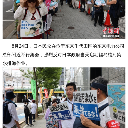
8月24日，日本民众在位于东京千代田区的东京电力公司
总部附近举行集会，强烈反对日本政府当天启动福岛核污染
水排海作业。