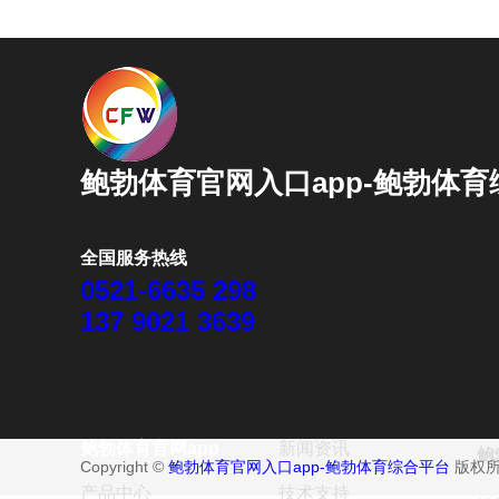
鲍勃体育官网入口app-鲍勃体
全国服务热线
0521-6635 298
137 9021 3639
鲍勃体育官网app
新闻资讯
鲍
Copyright ©
鲍勃体育官网入口app-鲍勃体育综合平台
版权
产品中心
技术支持