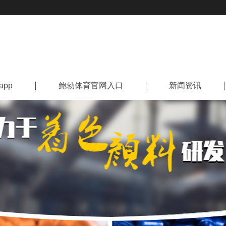
pp
鲍勃体育官网入口
新闻资讯