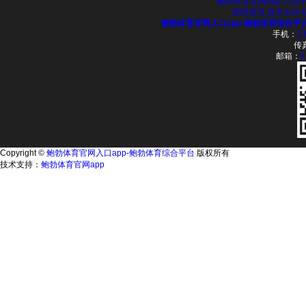
鲍勃体育官网app
产品
新闻资讯
技术支持
鲍勃体育官网入口app-鲍勃体育综合平
手机：
13
传
邮箱：
1
Copyright ©
鲍勃体育官网入口app-鲍勃体育综合平台
版权所有
技术支持：
鲍勃体育官网app