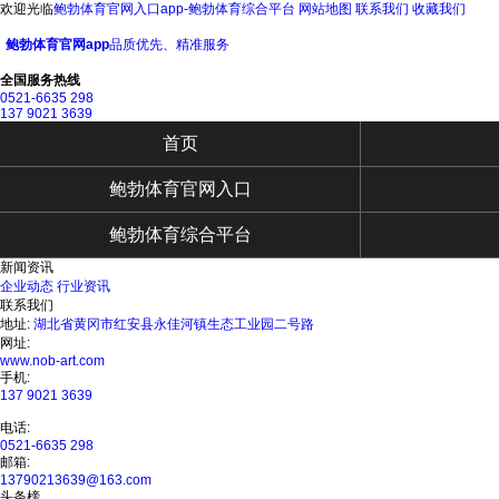
欢迎光临
鲍勃体育官网入口app-鲍勃体育综合平台
网站地图
联系我们
收藏我们
鲍勃体育官网app
品质优先、精准服务
全国服务热线
0521-6635 298
137 9021 3639
首页
鲍勃体育官网入口
鲍勃体育综合平台
新闻资讯
企业动态
行业资讯
联系我们
地址:
湖北省黄冈市红安县永佳河镇生态工业园二号路
网址:
www.nob-art.com
手机:
137 9021 3639
电话:
0521-6635 298
邮箱:
13790213639@163.com
头条榜